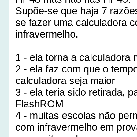
Supõe-se que haja 7 razões
se fazer uma calculadora c
infravermelho.
1 - ela torna a calculadora
2 - ela faz com que o temp
calculadora seja maior
3 - ela teria sido retirada, 
FlashROM
4 - muitas escolas não per
com infravermelho em prov