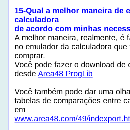
15-Qual a melhor maneira de 
calculadora
de acordo com minhas neces
A melhor maneira, realmente, é f
no emulador da calculadora que
comprar.
Você pode fazer o download de
desde
Area48 ProgLib
Você também pode dar uma olh
tabelas de comparações entre c
em
www.area48.com/49/indexport.h