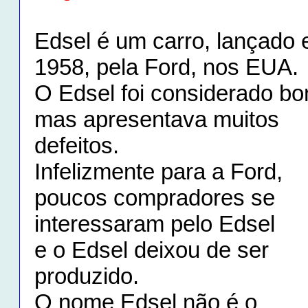
Edsel é um carro, lançado
1958, pela Ford, nos EUA.
O Edsel foi considerado bon
mas apresentava muitos
defeitos.
Infelizmente para a Ford,
poucos compradores se
interessaram pelo Edsel
e o Edsel deixou de ser
produzido.
O nome Edsel não é o