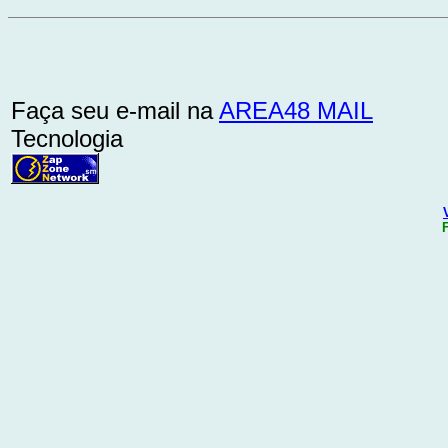
Faça seu e-mail na
AREA48 MAIL
Tecnologia