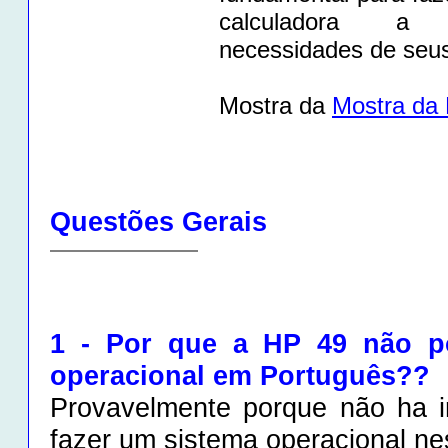
calculadora a
necessidades de seus
Mostra da
Mostra da
Questões Gerais
1 - Por que a HP 49 não p
operacional em Português??
Provavelmente porque não ha i
fazer um sistema operacional nes