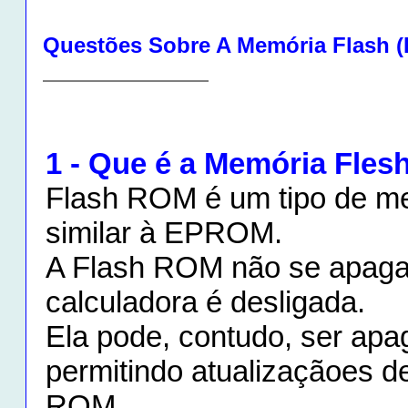
Questões Sobre A Memória Flash 
1 - Que é a Memória Fles
Flash ROM é um tipo de me
similar à EPROM.
A Flash ROM não se apaga
calculadora é desligada.
Ela pode, contudo, ser apa
permitindo atualizaçãoes d
ROM.