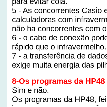
para evitar cola.
5 - As concorrentes Casio
calculadoras com infraver
não ha concorrentes com o
6 - o cabo de conexão pode
rápido que o infravermelho.
7 - a transferência de dado
exige muita energia das pil
8-Os programas da HP48
Sim e não.
Os programas da HP48, fe