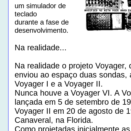
um simulador de
teclado
durante a fase de
desenvolvimento.
Na realidade...
Na realidade o projeto Voyager,
enviou ao espaço duas sondas, 
Voyager I e a Voyager II.
Nunca houve a Voyager VI. A Voy
lançada em 5 de setembro de 1
Voyager II em 20 de agosto de 
Canaveral, na Florida.
Como projetadas inicialmente a