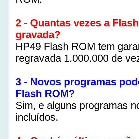
2 - Quantas vezes a Flas
gravada?
HP49 Flash ROM tem garan
regravada 1.000.000 de ve
3 - Novos programas pod
Flash ROM?
Sim, e alguns programas n
incluídos.