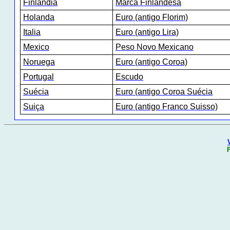
Finlandia
Marca Finlandesa
Holanda
Euro (antigo Florim)
Italia
Euro (antigo Lira)
Mexico
Peso Novo Mexicano
Noruega
Euro (antigo Coroa)
Portugal
Escudo
Suécia
Euro (antigo Coroa Suécia
Suiça
Euro (antigo Franco Suisso)