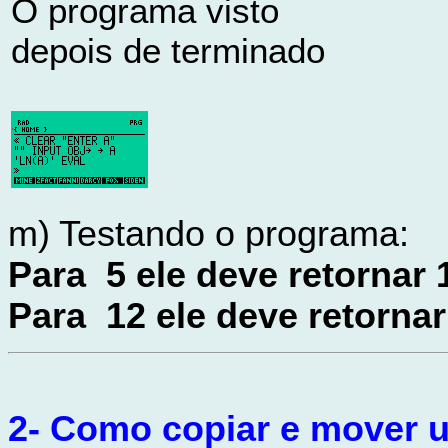
O programa visto
depois de terminado
m) Testando o programa:
Para 5 ele deve retornar
Para 12 ele deve retorna
2-
Como copiar e mover 