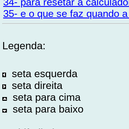
34- para resetar a calculado
35- e o que se faz quando 
Legenda:
seta esquerda
seta direita
seta para cima
seta para baixo