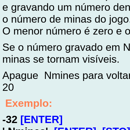
e gravando um número dentr
o número de minas do jogo
O menor número é zero e o
Se o número gravado em N
minas se tornam visíveis.
Apague Nmines para voltar 
20
Exemplo
:
-32
[ENTER]