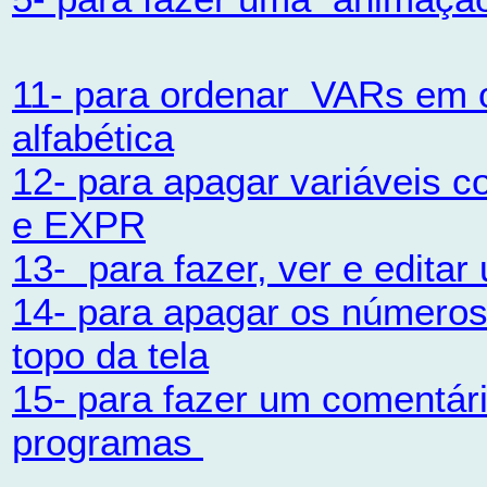
11- para ordenar VARs em
alfabética
12- para apagar variáveis
e EXPR
13- para fazer, ver e editar
14- para apagar os números 
topo da tela
15- para fazer um comentár
programas